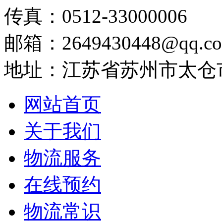
传真：0512-33000006
邮箱：2649430448@qq.c
地址：江苏省苏州市太仓
网站首页
关于我们
物流服务
在线预约
物流常识