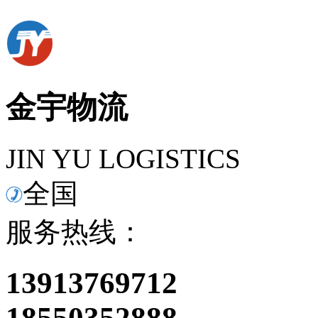
金宇物流
JIN YU LOGISTICS
全国
服务热线：
13913769712
18550352888