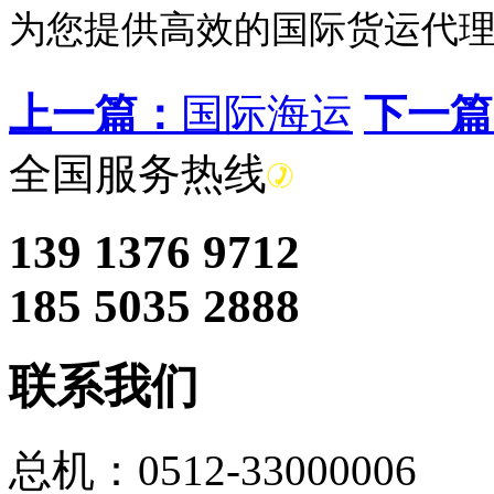
为您提供高效的国际货运代
上一篇：
国际海运
下一篇
全国服务热线
139 1376 9712
185 5035 2888
联系我们
总机：0512-33000006