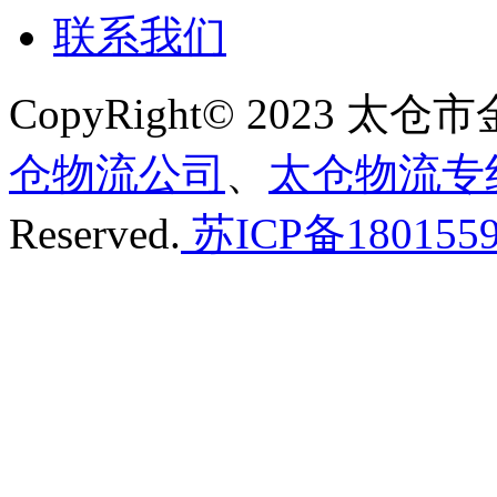
联系我们
CopyRight© 2023
仓物流公司
、
太仓物流专
Reserved.
苏ICP备180155