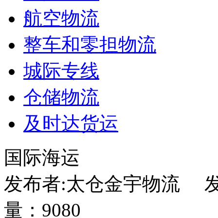
航空物流
整车和零担物流
城际专线
仓储物流
及时达货运
国际海运
发布者:太仓金宇物流 发布
量：9080