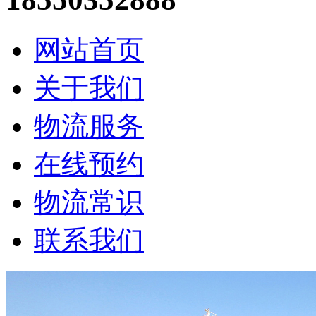
网站首页
关于我们
物流服务
在线预约
物流常识
联系我们