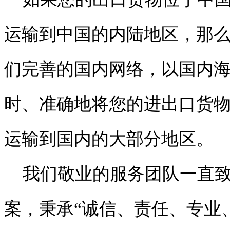
运输到中国的内陆地区，那
们完善的国内网络，以国内
时、准确地将您的进出口货
运输到国内的大部分地区。
我们敬业的服务团队一直致
案，秉承“诚信、责任、专业