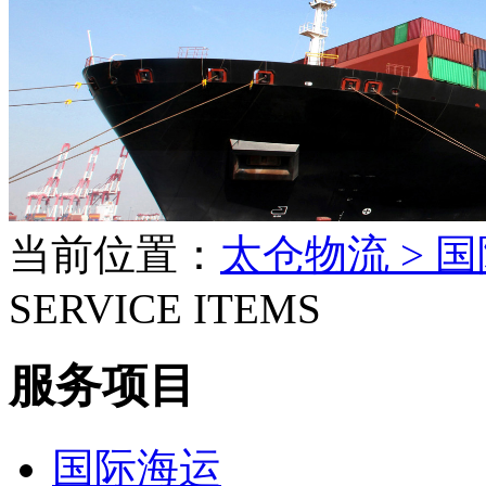
当前位置：
太仓物流 >
国
SERVICE ITEMS
服务项目
国际海运