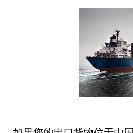
如果您的出口货物位于中国